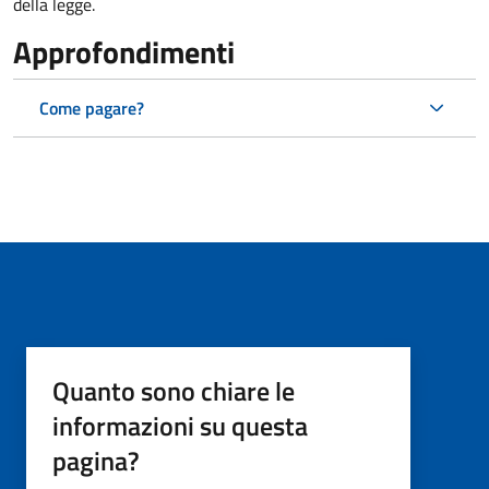
della legge.
Approfondimenti
Come pagare?
Quanto sono chiare le
informazioni su questa
pagina?