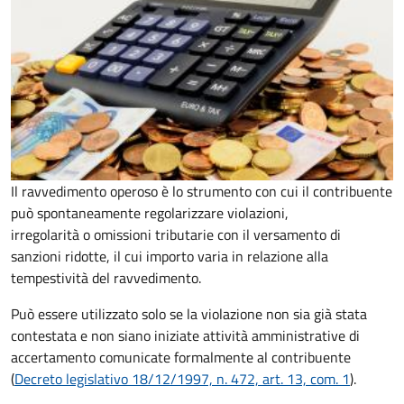
Il ravvedimento operoso è lo strumento con cui il contribuente
può spontaneamente regolarizzare violazioni,
irregolarità o omissioni tributarie con il versamento di
sanzioni ridotte, il cui importo varia in relazione alla
tempestività del ravvedimento.
Può essere utilizzato solo se la violazione non sia già stata
contestata e non siano iniziate attività amministrative di
accertamento comunicate formalmente al contribuente
(
Decreto legislativo 18/12/1997, n. 472, art. 13, com. 1
).