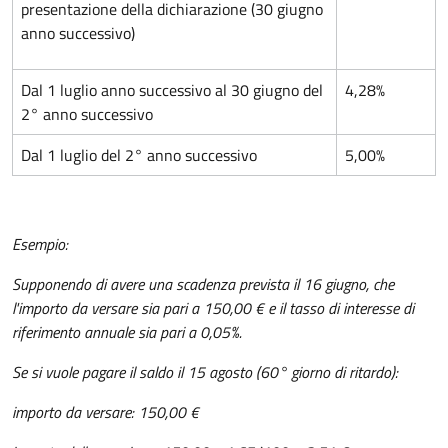
presentazione della dichiarazione
(30 giugno
anno successivo)
Dal 1 luglio anno successivo al 30 giugno del
4,28%
2° anno successivo
Dal 1 luglio del 2° anno successivo
5,00%
Esempio:
Supponendo di avere una scadenza prevista il 16 giugno, che
l'importo da versare sia pari a 150,00 € e il tasso di interesse di
riferimento annuale sia pari a 0,05%.
Se si vuole pagare il saldo il 15 agosto (60° giorno di ritardo):
importo da versare: 150,00 €