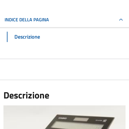
INDICE DELLA PAGINA
Descrizione
Descrizione