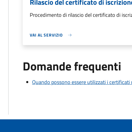
Rilascio del certificato di iscrizione
Procedimento di rilascio del certificato di iscriz
VAI AL SERVIZIO
Domande frequenti
Quando possono essere utilizzati i certificati