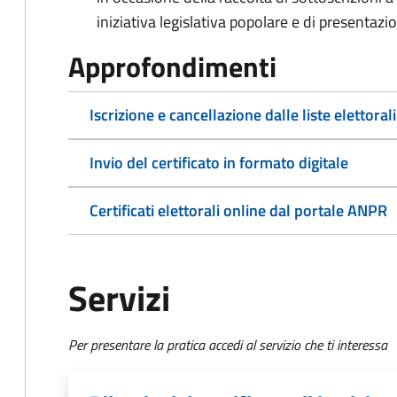
iniziativa legislativa popolare e di presentazi
Approfondimenti
Iscrizione e cancellazione dalle liste elettorali
Invio del certificato in formato digitale
Certificati elettorali online dal portale ANPR
Servizi
Per presentare la pratica accedi al servizio che ti interessa