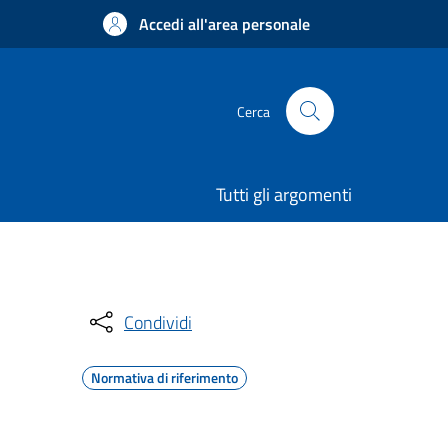
Accedi all'area personale
Cerca
Tutti gli argomenti
Condividi
Normativa di riferimento