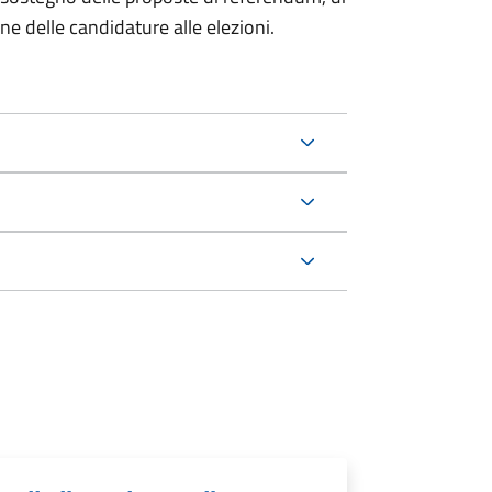
one delle candidature alle elezioni.