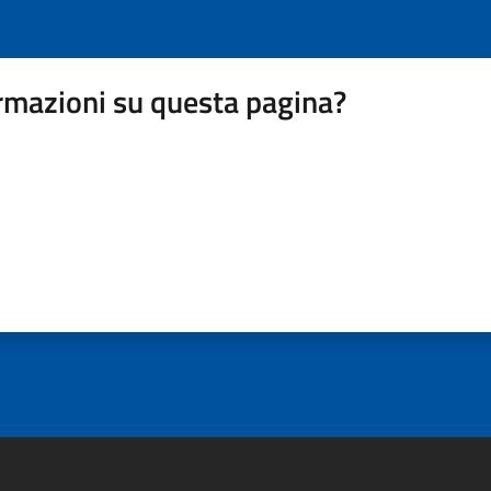
rmazioni su questa pagina?