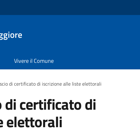
ggiore
Vivere il Comune
scio di certificato di iscrizione alle liste elettorali
 di certificato di
e elettorali