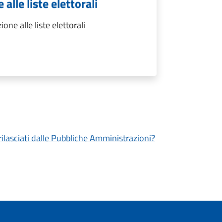
 alle liste elettorali
ione alle liste elettorali
 rilasciati dalle Pubbliche Amministrazioni?