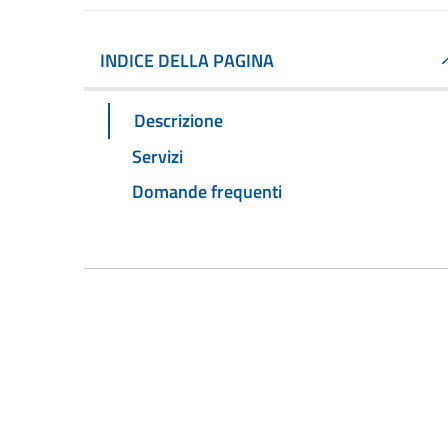
INDICE DELLA PAGINA
Descrizione
Servizi
Domande frequenti