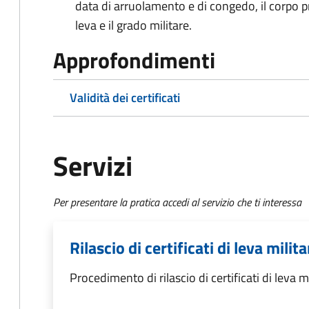
data di arruolamento e di congedo, il corpo pre
leva e il grado militare.
Approfondimenti
Validità dei certificati
Servizi
Per presentare la pratica accedi al servizio che ti interessa
Rilascio di certificati di leva milita
Procedimento di rilascio di certificati di leva m