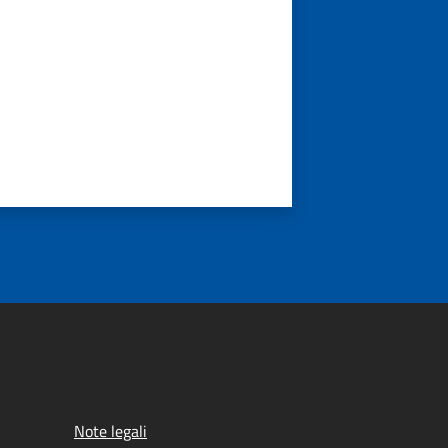
Note legali