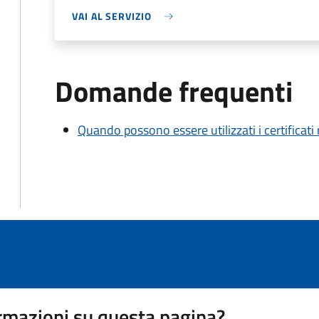
VAI AL SERVIZIO
Domande frequenti
Quando possono essere utilizzati i certificati
rmazioni su questa pagina?