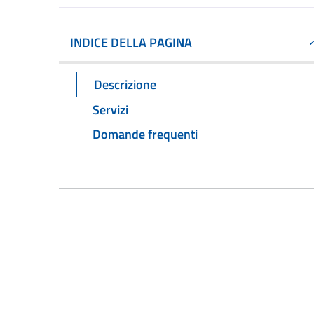
INDICE DELLA PAGINA
Descrizione
Servizi
Domande frequenti