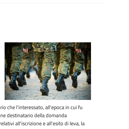
rio che l’interessato, all'epoca in cui fu
mune destinatario della domanda
 relativi all'iscrizione e all'esito di leva, la