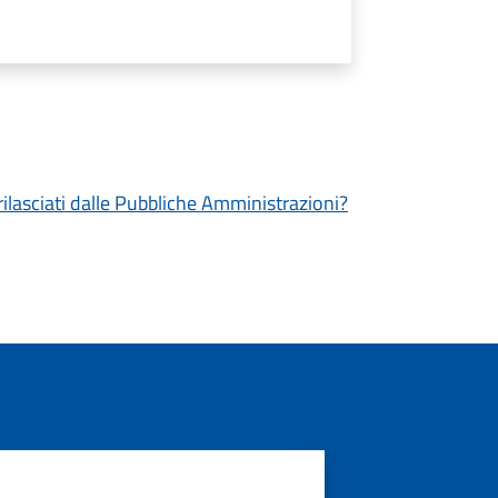
 rilasciati dalle Pubbliche Amministrazioni?