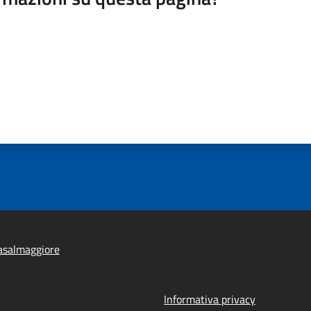
asalmaggiore
Informativa privacy