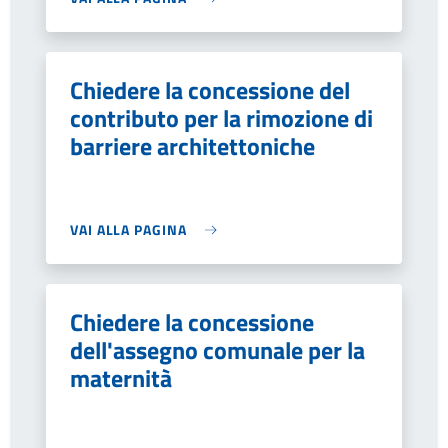
Chiedere la concessione del
contributo per la rimozione di
barriere architettoniche
VAI ALLA PAGINA
Chiedere la concessione
dell'assegno comunale per la
maternità