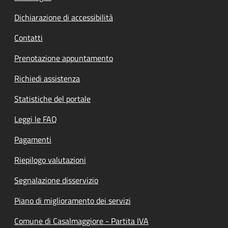
Dichiarazione di accessibilità
Contatti
Prenotazione appuntamento
Richiedi assistenza
Statistiche del portale
Leggi le FAQ
Pagamenti
Riepilogo valutazioni
Segnalazione disservizio
Piano di miglioramento dei servizi
Comune di Casalmaggiore - Partita IVA