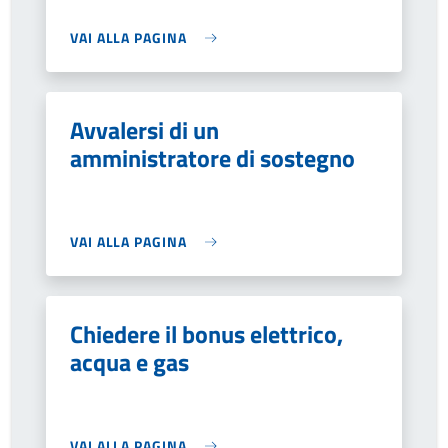
VAI ALLA PAGINA
Avvalersi di un
amministratore di sostegno
VAI ALLA PAGINA
Chiedere il bonus elettrico,
acqua e gas
VAI ALLA PAGINA