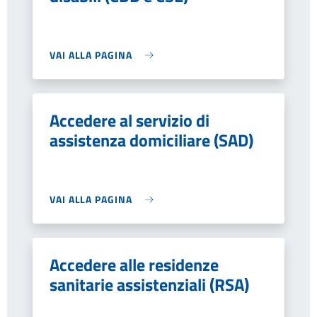
VAI ALLA PAGINA
Accedere al servizio di
assistenza domiciliare (SAD)
VAI ALLA PAGINA
Accedere alle residenze
sanitarie assistenziali (RSA)