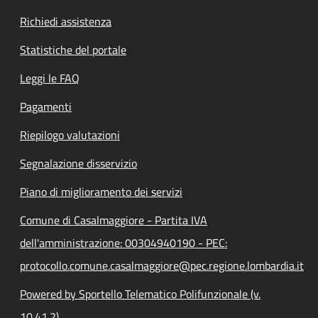
Richiedi assistenza
Statistiche del portale
Leggi le FAQ
Pagamenti
Riepilogo valutazioni
Segnalazione disservizio
Piano di miglioramento dei servizi
Comune di Casalmaggiore - Partita IVA
dell'amministrazione: 00304940190 - PEC:
protocollo.comune.casalmaggiore@pec.regione.lombardia.it
Powered by Sportello Telematico Polifunzionale (v.
10.41.2)