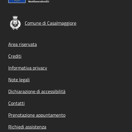
Comune di Casalmaggiore
Footer menu
Area riservata
Crediti
Informativa privacy
Note legali
Dichiarazione di accessibilità
Contatti
Prenotazione appuntamento
Richiedi assistenza