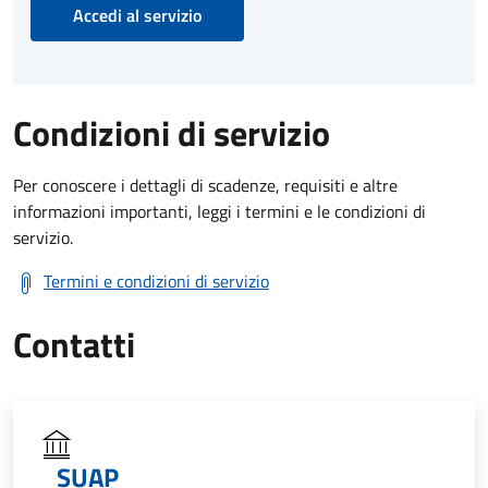
Accedi al servizio
Condizioni di servizio
Per conoscere i dettagli di scadenze, requisiti e altre
informazioni importanti, leggi i termini e le condizioni di
servizio.
Termini e condizioni di servizio
Contatti
SUAP