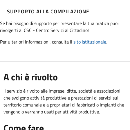
SUPPORTO ALLA COMPILAZIONE
Se hai bisogno di supporto per presentare la tua pratica puoi
rivolgerti al CSC - Centro Servizi al Cittadino!
Per ulteriori informazioni, consulta il
sito istituzionale
.
A chi è rivolto
Il servizio è rivolto alle imprese, ditte, società e associazioni
che svolgono attività produttive e prestazioni di servizi sul
territorio comunale e a proprietari di fabbricati o impianti che
vengono o verranno usati per attività produttive.
Come fare