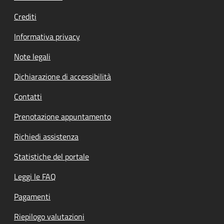
Crediti
Informativa privacy
Note legali
Dichiarazione di accessibilità
Contatti
Prenotazione appuntamento
Richiedi assistenza
Statistiche del portale
Leggi le FAQ
Pagamenti
Riepilogo valutazioni