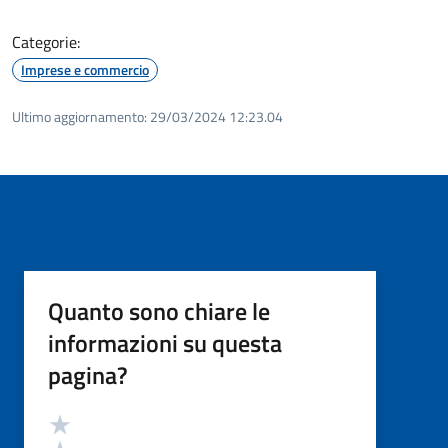
Categorie:
Imprese e commercio
Ultimo aggiornamento:
29/03/2024 12:23.04
Quanto sono chiare le
informazioni su questa
pagina?
Valutazione
Valuta 5 stelle su 5
Valuta 4 stelle su 5