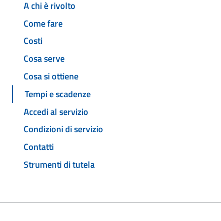
A chi è rivolto
Come fare
Costi
Cosa serve
Cosa si ottiene
Tempi e scadenze
Accedi al servizio
Condizioni di servizio
Contatti
Strumenti di tutela