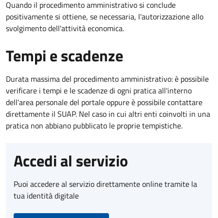
Quando il procedimento amministrativo si conclude
positivamente si ottiene, se necessaria, l'autorizzazione allo
svolgimento dell'attività economica.
Tempi e scadenze
Durata massima del procedimento amministrativo: è possibile
verificare i tempi e le scadenze di ogni pratica all'interno
dell'area personale del portale oppure è possibile contattare
direttamente il SUAP. Nel caso in cui altri enti coinvolti in una
pratica non abbiano pubblicato le proprie tempistiche.
Accedi al servizio
Puoi accedere al servizio direttamente online tramite la
tua identità digitale