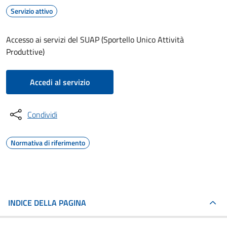
Servizio attivo
Accesso ai servizi del SUAP (Sportello Unico Attività
Produttive)
Accedi al servizio
Condividi
Normativa di riferimento
INDICE DELLA PAGINA