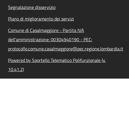
Segnalazione disservizio
Piano di miglioramento dei servizi
Comune di Casalmaggiore - Partita IVA
dell'amministrazione: 00304940190 - PEC:
protocollo.comune.casalmaggiore@pec.regione.lombardia.it
Powered by Sportello Telematico Polifunzionale (v.
10.41.2)