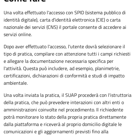
Una volta effettuato l'accesso con SPID (sistema pubblico di
identità digitale), carta d’identità elettronica (CIE) o carta
nazionale dei servizi (CNS) il portale consente di accedere ai
servizi online.
Dopo aver effettuato l'accesso, l'utente dovrà selezionare il
tipo di pratica, compilare con attenzione tutti i campi richiesti
e allegare la documentazione necessaria specifica per
l'attività. Questa può includere, ad esempio, planimetrie,
certificazioni, dichiarazioni di conformità e studi di impatto
ambientale.
Una volta inviata la pratica, il SUAP procederà con l'istruttoria
della pratica, che può prevedere interazioni con altri enti o
amministrazioni coinvolte nel procedimento. Il richiedente
potrà monitorare lo stato della propria pratica direttamente
dalla piattaforma e riceverà al proprio domicilio digitale le
comunicazioni e gli aggiornamenti previsti fino alla