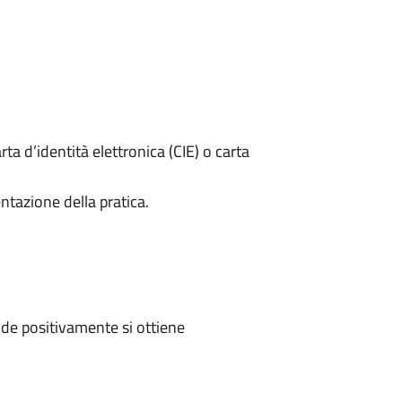
rta d’identità elettronica (CIE) o carta
ntazione della pratica.
de positivamente si ottiene