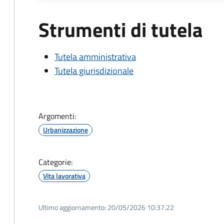
Strumenti di tutela
Tutela amministrativa
Tutela giurisdizionale
Argomenti:
Urbanizzazione
Categorie:
Vita lavorativa
Ultimo aggiornamento:
20/05/2026 10:37.22