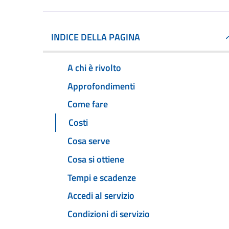
INDICE DELLA PAGINA
A chi è rivolto
Approfondimenti
Come fare
Costi
Cosa serve
Cosa si ottiene
Tempi e scadenze
Accedi al servizio
Condizioni di servizio