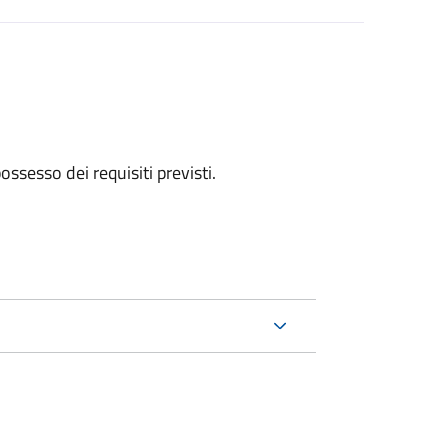
 possesso dei requisiti previsti.