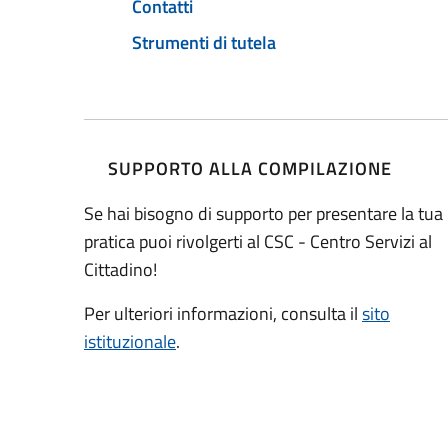
Contatti
Strumenti di tutela
SUPPORTO ALLA COMPILAZIONE
Se hai bisogno di supporto per presentare la tua
pratica puoi rivolgerti al CSC - Centro Servizi al
Cittadino!
Per ulteriori informazioni, consulta il
sito
istituzionale
.