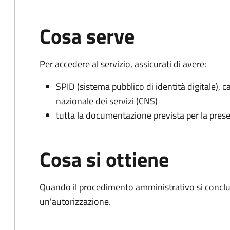
Cosa serve
Per accedere al servizio, assicurati di avere:
SPID (sistema pubblico di identità digitale), ca
nazionale dei servizi (CNS)
tutta la documentazione prevista per la prese
Cosa si ottiene
Quando il procedimento amministrativo si conclu
un'autorizzazione.