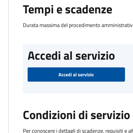
Tempi e scadenze
Durata massima del procedimento amministrativo
Accedi al servizio
Accedi al servizio
Condizioni di servizio
Per conoscere i dettagli di scadenze, requisiti e al