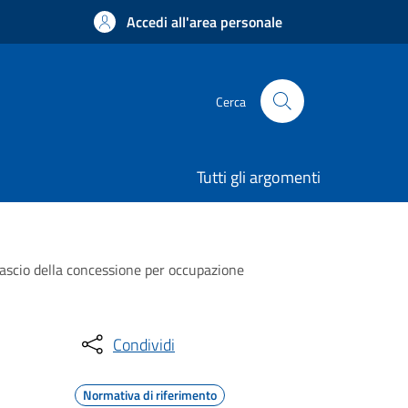
Accedi all'area personale
Cerca
Tutti gli argomenti
ilascio della concessione per occupazione
Condividi
Normativa di riferimento