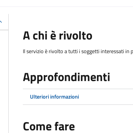
A chi è rivolto
Il servizio è rivolto a tutti i soggetti interessati in
Approfondimenti
Ulteriori informazioni
Come fare