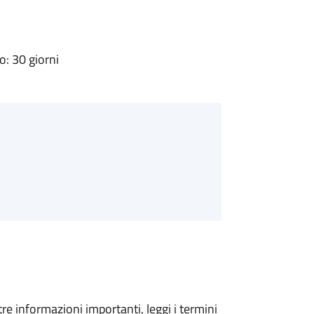
: 30 giorni
tre informazioni importanti, leggi i termini