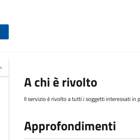
A chi è rivolto
Il servizio è rivolto a tutti i soggetti interessati in
Approfondimenti