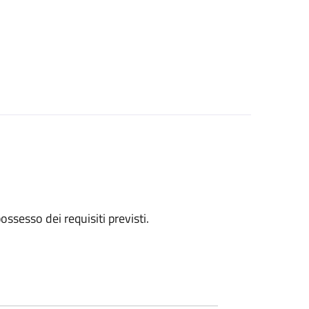
 possesso dei requisiti previsti.