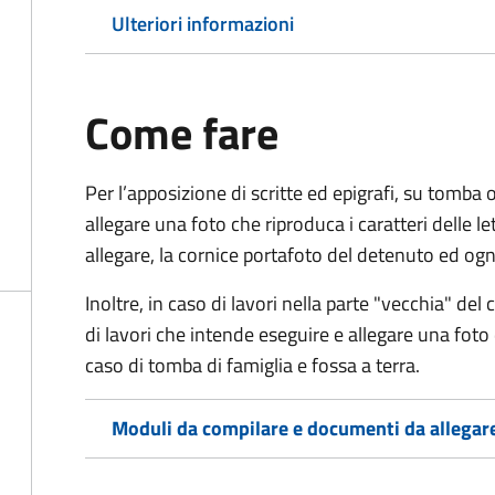
Ulteriori informazioni
Come fare
Per l’apposizione di scritte ed epigrafi, su tomba 
allegare una foto che riproduca i caratteri delle l
allegare, la cornice portafoto del detenuto ed ogn
Inoltre, in caso di lavori nella parte "vecchia" del c
di lavori che intende eseguire e allegare una fot
caso di tomba di famiglia e fossa a terra.
Moduli da compilare e documenti da allegar