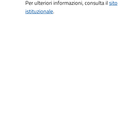
Per ulteriori informazioni, consulta il
sito
istituzionale
.