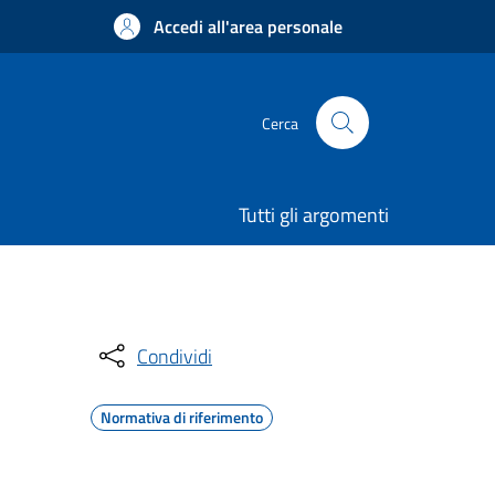
Accedi all'area personale
Cerca
Tutti gli argomenti
Condividi
Normativa di riferimento