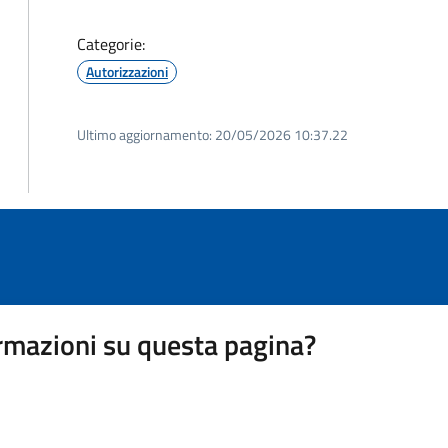
Categorie:
Autorizzazioni
Ultimo aggiornamento:
20/05/2026 10:37.22
rmazioni su questa pagina?