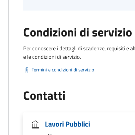
Condizioni di servizio
Per conoscere i dettagli di scadenze, requisiti e al
e le condizioni di servizio.
Termini e condizioni di servizio
Contatti
Lavori Pubblici