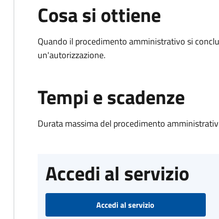
Cosa si ottiene
Quando il procedimento amministrativo si conclu
un'autorizzazione.
Tempi e scadenze
Durata massima del procedimento amministrativo
Accedi al servizio
Accedi al servizio