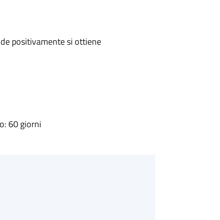
de positivamente si ottiene
: 60 giorni