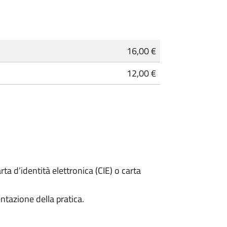
16,00 €
12,00 €
rta d’identità elettronica (CIE) o carta
ntazione della pratica.