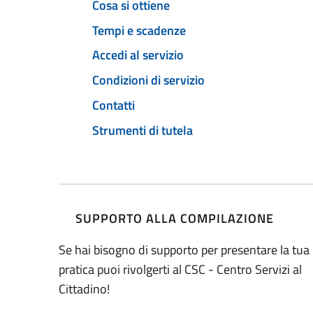
Cosa si ottiene
Tempi e scadenze
Accedi al servizio
Condizioni di servizio
Contatti
Strumenti di tutela
SUPPORTO ALLA COMPILAZIONE
Se hai bisogno di supporto per presentare la tua
pratica puoi rivolgerti al CSC - Centro Servizi al
Cittadino!