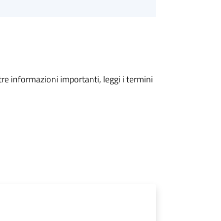
tre informazioni importanti, leggi i termini