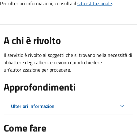
Per ulteriori informazioni, consulta il
sito istituzionale
.
A chi è rivolto
Il servizio è rivolto ai soggetti che si trovano nella necessità di
abbattere degli alberi, e devono quindi chiedere
un'autorizzazione per procedere.
Approfondimenti
Ulteriori informazioni
Come fare