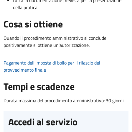
tutta la documentazione prevista per la presentazione
della pratica.
Cosa si ottiene
Quando il procedimento amministrativo si conclude
positivamente si ottiene un'autorizzazione.
Pagamento dell'imposta di bollo per il rilascio del
provvedimento finale
Tempi e scadenze
Durata massima del procedimento amministrativo: 30 giorni
Accedi al servizio