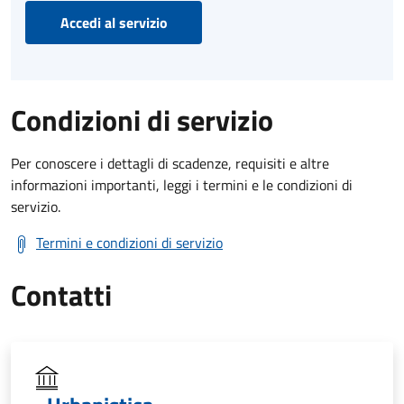
Accedi al servizio
Condizioni di servizio
Per conoscere i dettagli di scadenze, requisiti e altre
informazioni importanti, leggi i termini e le condizioni di
servizio.
Termini e condizioni di servizio
Contatti