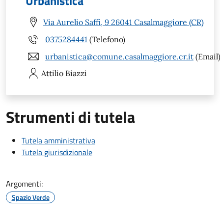
Urbanistica
Via Aurelio Saffi, 9 26041 Casalmaggiore (CR)
0375284441
(Telefono)
urbanistica@comune.casalmaggiore.cr.it
(Email
Attilio
Biazzi
Strumenti di tutela
Tutela amministrativa
Tutela giurisdizionale
Argomenti:
Spazio Verde