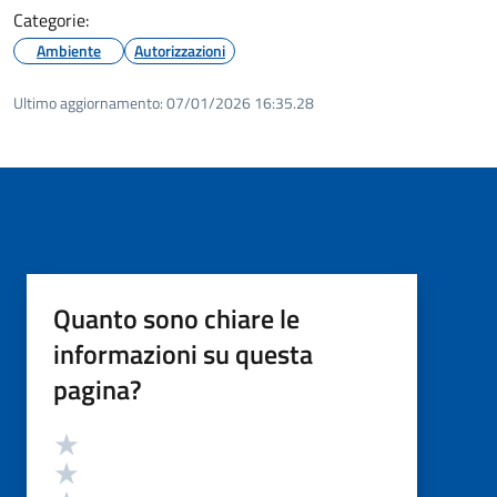
Categorie:
Ambiente
Autorizzazioni
Ultimo aggiornamento:
07/01/2026 16:35.28
Quanto sono chiare le
informazioni su questa
pagina?
Valutazione
Valuta 5 stelle su 5
Valuta 4 stelle su 5