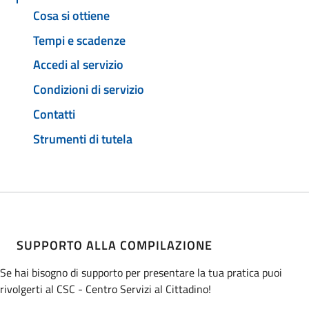
Cosa si ottiene
Tempi e scadenze
Accedi al servizio
Condizioni di servizio
Contatti
Strumenti di tutela
SUPPORTO ALLA COMPILAZIONE
Se hai bisogno di supporto per presentare la tua pratica puoi
rivolgerti al CSC - Centro Servizi al Cittadino!