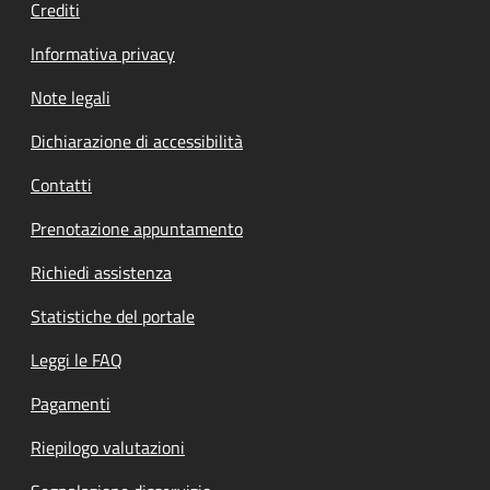
Crediti
Informativa privacy
Note legali
Dichiarazione di accessibilità
Contatti
Prenotazione appuntamento
Richiedi assistenza
Statistiche del portale
Leggi le FAQ
Pagamenti
Riepilogo valutazioni