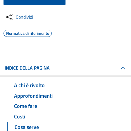
Condividi
Normativa di riferimento
INDICE DELLA PAGINA
A chi è rivolto
Approfondimenti
Come fare
Costi
Cosa serve