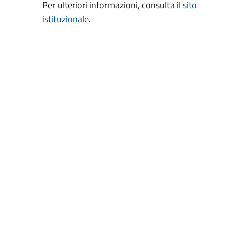
Per ulteriori informazioni, consulta il
sito
istituzionale
.