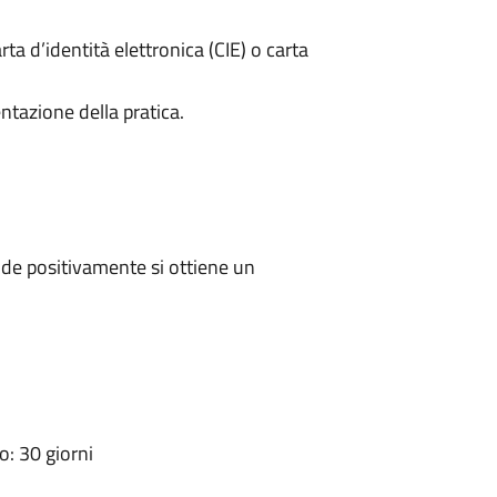
rta d’identità elettronica (CIE) o carta
ntazione della pratica.
de positivamente si ottiene un
: 30 giorni