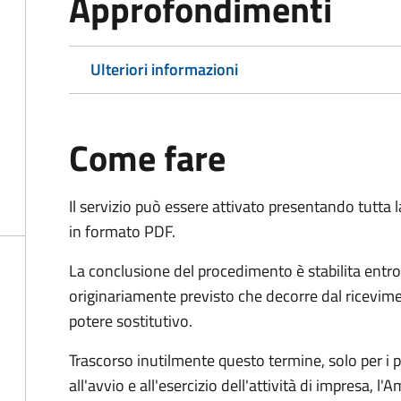
Approfondimenti
Ulteriori informazioni
Come fare
Il servizio può essere attivato presentando tutta
in formato PDF.
La conclusione del procedimento è stabilita entro
originariamente previsto che decorre dal ricevim
potere sostitutivo.
Trascorso inutilmente questo termine,
solo per i 
all'avvio e all'esercizio dell'attività di impresa,
l'A