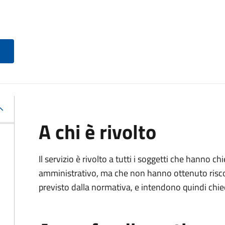
A chi è rivolto
Il servizio è rivolto a tutti i soggetti che hanno c
amministrativo, ma che non hanno ottenuto risco
previsto dalla normativa, e intendono quindi chied