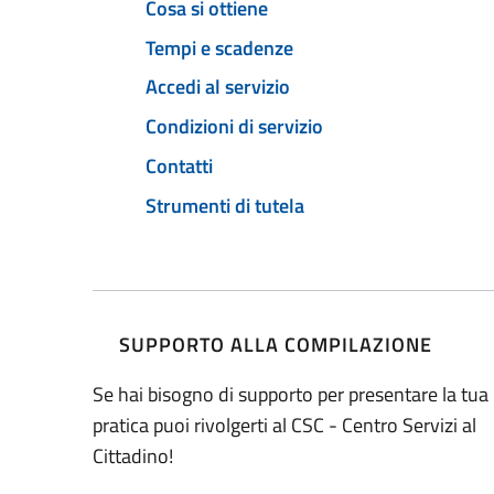
Cosa si ottiene
Tempi e scadenze
Accedi al servizio
Condizioni di servizio
Contatti
Strumenti di tutela
SUPPORTO ALLA COMPILAZIONE
Se hai bisogno di supporto per presentare la tua
pratica puoi rivolgerti al CSC - Centro Servizi al
Cittadino!