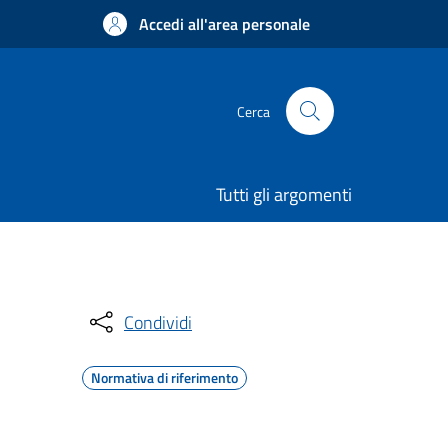
Accedi all'area personale
Cerca
Tutti gli argomenti
Condividi
Normativa di riferimento