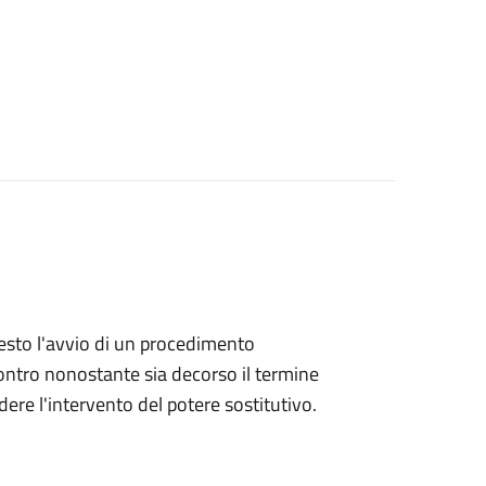
hiesto l'avvio di un procedimento
ntro nonostante sia decorso il termine
ere l'intervento del potere sostitutivo.