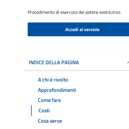
Procedimento di esercizio del potere sostitutivo
Accedi al servizio
INDICE DELLA PAGINA
A chi è rivolto
Approfondimenti
Come fare
Costi
Cosa serve