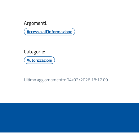
Argomenti:
Accesso all'informazione
Categorie:
Autorizzazioni
Ultimo aggiornamento:
04/02/2026 18:17.09