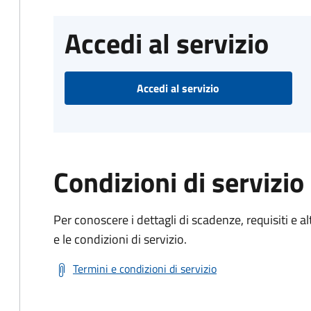
Accedi al servizio
Accedi al servizio
Condizioni di servizio
Per conoscere i dettagli di scadenze, requisiti e al
e le condizioni di servizio.
Termini e condizioni di servizio