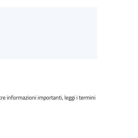
tre informazioni importanti, leggi i termini