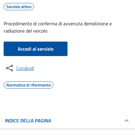
Servizio attivo
Procedimento di conferma di avvenuta demolizione e
radiazione del veicolo
Accedi al servizio
Condividi
Normativa di riferimento
INDICE DELLA PAGINA