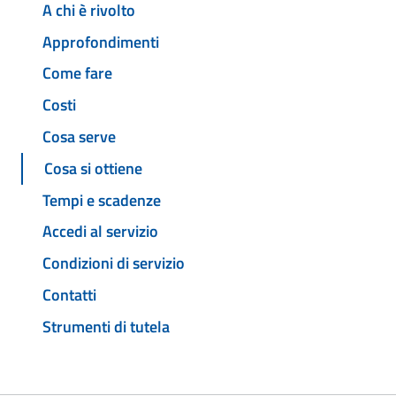
A chi è rivolto
Approfondimenti
Come fare
Costi
Cosa serve
Cosa si ottiene
Tempi e scadenze
Accedi al servizio
Condizioni di servizio
Contatti
Strumenti di tutela