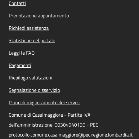
Contatti
Prenotazione appuntamento
Richiedi assistenza
Statistiche del portale
Leggi le FAQ
Pagamenti
Riepilogo valutazioni
Segnalazione disservizio
Piano di miglioramento dei servizi
Comune di Casalmaggiore - Partita IVA
dell'amministrazione: 00304940190 - PEC:
protocollo.comune.casalmaggiore@pec.regione.lombardia.it