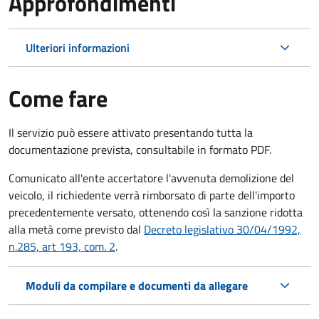
Approfondimenti
Ulteriori informazioni
Come fare
Il servizio può essere attivato presentando tutta la
documentazione prevista, consultabile in formato PDF.
Comunicato all'ente accertatore l'avvenuta demolizione del
veicolo, il richiedente verrà rimborsato di parte dell'importo
precedentemente versato, ottenendo così la sanzione ridotta
alla metà come previsto dal
Decreto legislativo 30/04/1992,
n.285, art 193, com. 2
.
Moduli da compilare e documenti da allegare