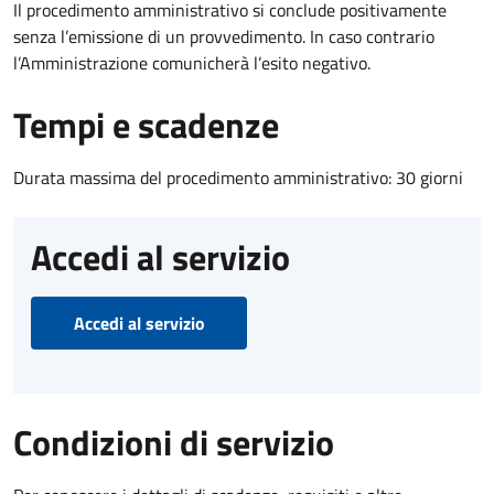
Il procedimento amministrativo si conclude positivamente
senza l’emissione di un provvedimento. In caso contrario
l’Amministrazione comunicherà l’esito negativo.
Tempi e scadenze
Durata massima del procedimento amministrativo: 30 giorni
Accedi al servizio
Accedi al servizio
Condizioni di servizio