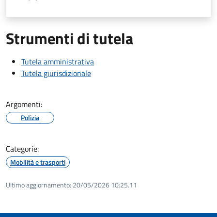
Strumenti di tutela
Tutela amministrativa
Tutela giurisdizionale
Argomenti:
Polizia
Categorie:
Mobilità e trasporti
Ultimo aggiornamento:
20/05/2026 10:25.11