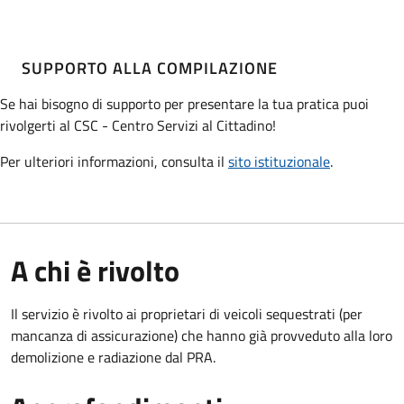
SUPPORTO ALLA COMPILAZIONE
Se hai bisogno di supporto per presentare la tua pratica puoi
rivolgerti al CSC - Centro Servizi al Cittadino!
Per ulteriori informazioni, consulta il
sito istituzionale
.
A chi è rivolto
Il servizio è rivolto ai proprietari di veicoli sequestrati (per
mancanza di assicurazione) che hanno già provveduto alla loro
demolizione e radiazione dal PRA.