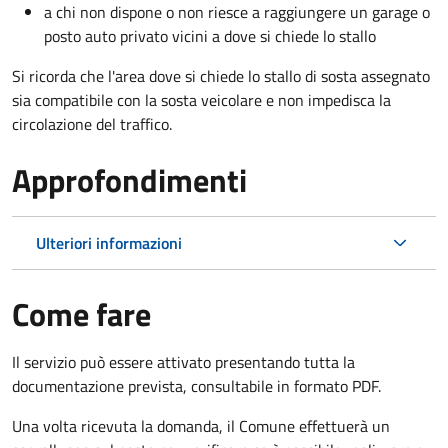
a chi non dispone o non riesce a raggiungere un garage o
posto auto privato vicini a dove si chiede lo stallo
Si ricorda che l'area dove si chiede lo stallo di sosta assegnato
sia compatibile con la sosta veicolare e non impedisca la
circolazione del traffico.
Approfondimenti
Ulteriori informazioni
Come fare
Il servizio può essere attivato presentando tutta la
documentazione prevista, consultabile in formato PDF.
Una volta ricevuta la domanda, il Comune effettuerà un