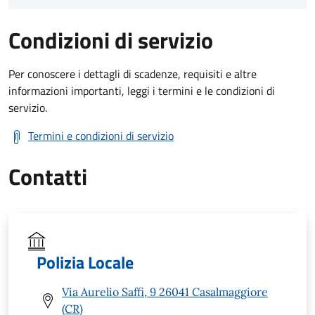
Condizioni di servizio
Per conoscere i dettagli di scadenze, requisiti e altre
informazioni importanti, leggi i termini e le condizioni di
servizio.
Termini e condizioni di servizio
Contatti
Polizia Locale
Via Aurelio Saffi, 9 26041 Casalmaggiore
(CR)