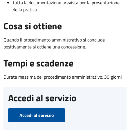
tutta la documentazione prevista per la presentazione
della pratica.
Cosa si ottiene
Quando il procedimento amministrativo si conclude
positivamente si ottiene una concessione.
Tempi e scadenze
Durata massima del procedimento amministrativo: 30 giorni
Accedi al servizio
Accedi al servizio