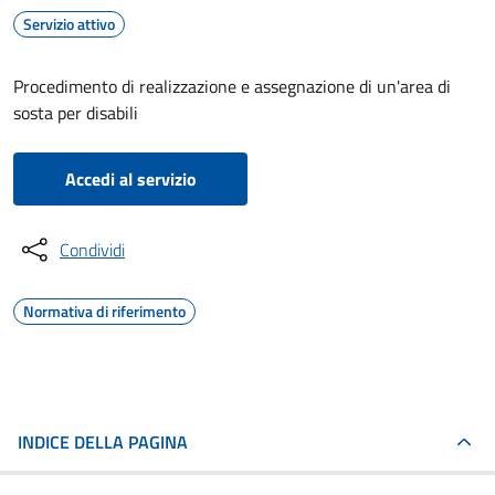
Servizio attivo
Procedimento di realizzazione e assegnazione di un'area di
sosta per disabili
Accedi al servizio
Condividi
Normativa di riferimento
INDICE DELLA PAGINA