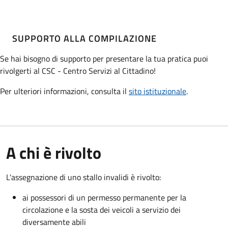
SUPPORTO ALLA COMPILAZIONE
Se hai bisogno di supporto per presentare la tua pratica puoi
rivolgerti al CSC - Centro Servizi al Cittadino!
Per ulteriori informazioni, consulta il
sito istituzionale
.
A chi è rivolto
L'assegnazione di uno stallo invalidi è rivolto:
ai possessori di un permesso permanente per la
circolazione e la sosta dei veicoli a servizio dei
diversamente abili