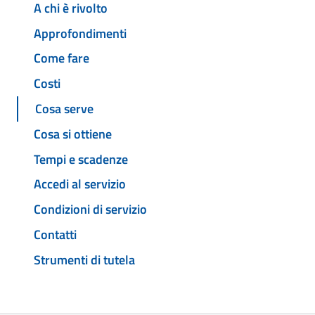
A chi è rivolto
Approfondimenti
Come fare
Costi
Cosa serve
Cosa si ottiene
Tempi e scadenze
Accedi al servizio
Condizioni di servizio
Contatti
Strumenti di tutela