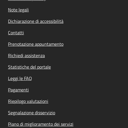
Note legali
Dichiarazione di accessibilità
Contatti
Prenotazione appuntamento
Richiedi assistenza
Statistiche del portale
Leggi le FAQ
Pagamenti
Riepilogo valutazioni
Segnalazione disservizio
Piano di miglioramento dei servizi