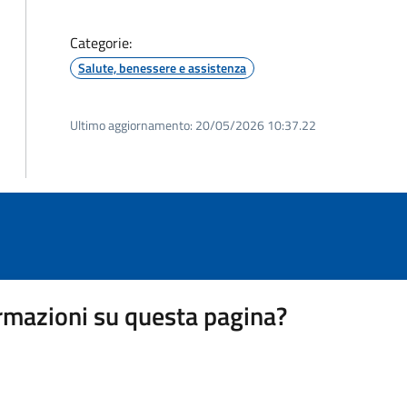
Categorie:
Salute, benessere e assistenza
Ultimo aggiornamento:
20/05/2026 10:37.22
rmazioni su questa pagina?