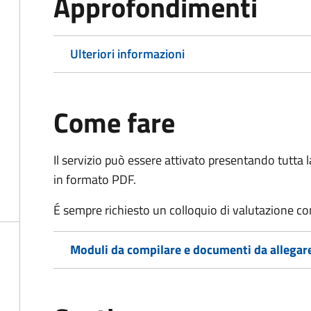
Approfondimenti
Ulteriori informazioni
Come fare
Il servizio può essere attivato presentando tutta
in formato PDF.
É
sempre richiesto un colloquio di valutazione con 
Moduli da compilare e documenti da allegar