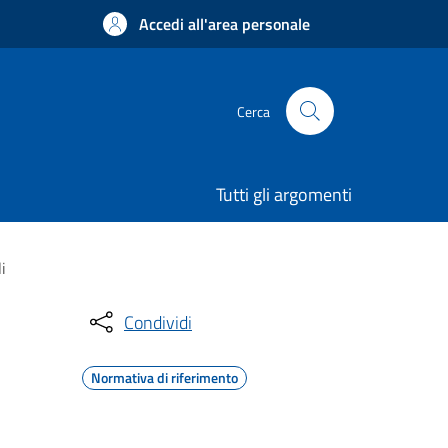
Accedi all'area personale
Cerca
Tutti gli argomenti
i
Condividi
Normativa di riferimento