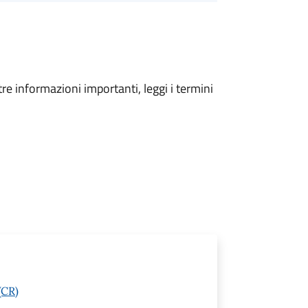
tre informazioni importanti, leggi i termini
(CR)