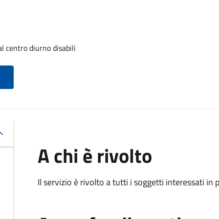
l centro diurno disabili
A chi è rivolto
Il servizio è rivolto a tutti i soggetti interessati in