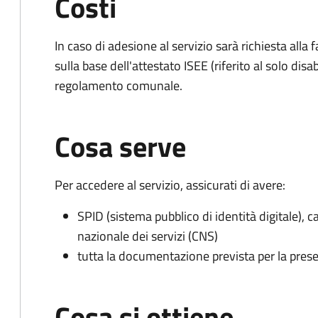
Costi
In caso di adesione al servizio sarà richiesta all
sulla base dell'attestato ISEE (riferito al solo dis
regolamento comunale.
Cosa serve
Per accedere al servizio, assicurati di avere:
SPID (sistema pubblico di identità digitale), ca
nazionale dei servizi (CNS)
tutta la documentazione prevista per la prese
Cosa si ottiene