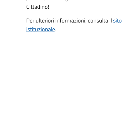
Cittadino!
Per ulteriori informazioni, consulta il
sito
istituzionale
.