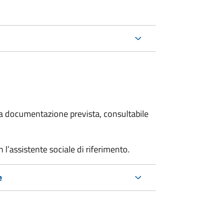
 la documentazione prevista, consultabile
l’assistente sociale di riferimento.
e