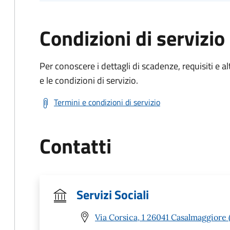
Condizioni di servizio
Per conoscere i dettagli di scadenze, requisiti e al
e le condizioni di servizio.
Termini e condizioni di servizio
Contatti
Servizi Sociali
Via Corsica, 1 26041 Casalmaggiore 