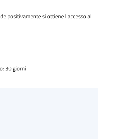
e positivamente si ottiene l'accesso al
: 30 giorni