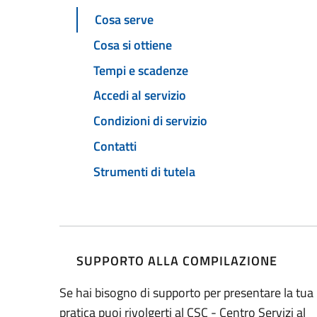
Cosa serve
Cosa si ottiene
Tempi e scadenze
Accedi al servizio
Condizioni di servizio
Contatti
Strumenti di tutela
SUPPORTO ALLA COMPILAZIONE
Se hai bisogno di supporto per presentare la tua
pratica puoi rivolgerti al CSC - Centro Servizi al