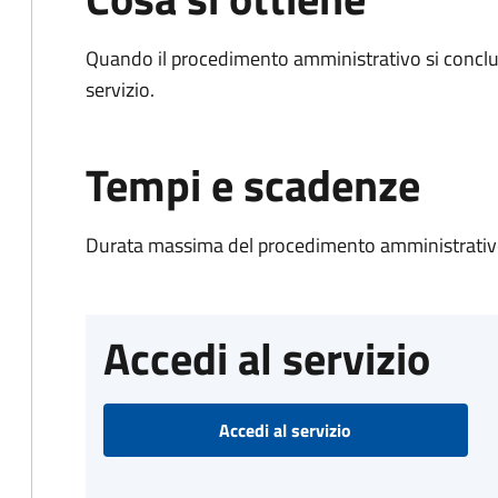
Quando il procedimento amministrativo si conclud
servizio.
Tempi e scadenze
Durata massima del procedimento amministrativo
Accedi al servizio
Accedi al servizio