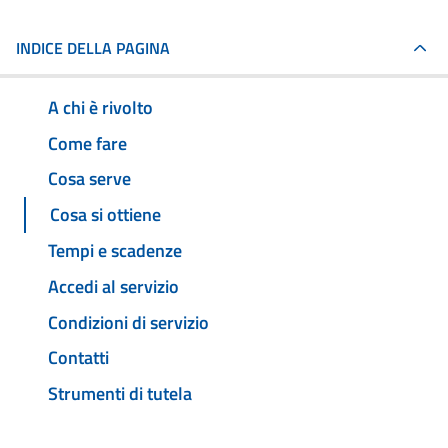
INDICE DELLA PAGINA
A chi è rivolto
Come fare
Cosa serve
Cosa si ottiene
Tempi e scadenze
Accedi al servizio
Condizioni di servizio
Contatti
Strumenti di tutela