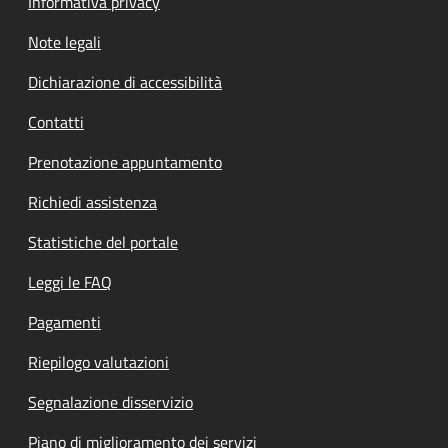
Informativa privacy
Note legali
Dichiarazione di accessibilità
Contatti
Prenotazione appuntamento
Richiedi assistenza
Statistiche del portale
Leggi le FAQ
Pagamenti
Riepilogo valutazioni
Segnalazione disservizio
Piano di miglioramento dei servizi