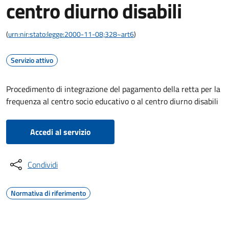
centro diurno disabili
(
urn:nir:stato:legge:2000-11-08;328~art6
)
Servizio attivo
Procedimento di integrazione del pagamento della retta per la
frequenza al centro socio educativo o al centro diurno disabili
Accedi al servizio
Condividi
Normativa di riferimento