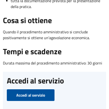
tutta la documentazione prevista per la presentazione
della pratica.
Cosa si ottiene
Quando il procedimento amministrativo si conclude
positivamente si ottiene un'agevolazione economica.
Tempi e scadenze
Durata massima del procedimento amministrativo: 30 giorni
Accedi al servizio
Accedi al servizio