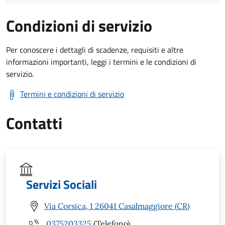
Condizioni di servizio
Per conoscere i dettagli di scadenze, requisiti e altre
informazioni importanti, leggi i termini e le condizioni di
servizio.
Termini e condizioni di servizio
Contatti
Servizi Sociali
Via Corsica, 1 26041 Casalmaggiore (CR)
0375203325
(Telefono)