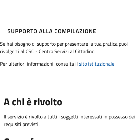
SUPPORTO ALLA COMPILAZIONE
Se hai bisogno di supporto per presentare la tua pratica puoi
rivolgerti al CSC - Centro Servizi al Cittadino!
Per ulteriori informazioni, consulta il
sito istituzionale
.
A chi è rivolto
Il servizio è rivolto a tutti i soggetti interessati in possesso dei
requisiti previsti.