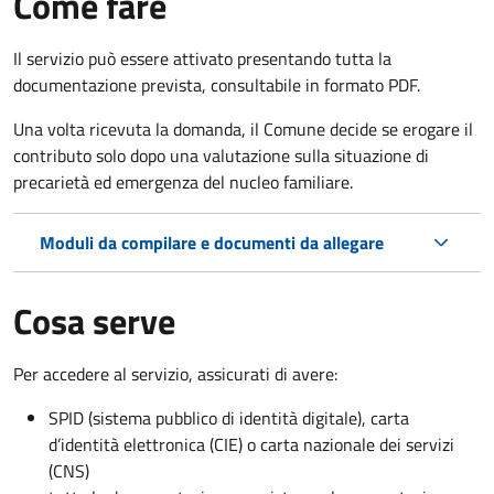
Come fare
Il servizio può essere attivato presentando tutta la
documentazione prevista, consultabile in formato PDF.
Una volta ricevuta la domanda, il Comune decide se erogare il
contributo solo dopo una valutazione sulla situazione di
precarietà ed emergenza del nucleo familiare.
Moduli da compilare e documenti da allegare
Cosa serve
Per accedere al servizio, assicurati di avere:
SPID (sistema pubblico di identità digitale), carta
d’identità elettronica (CIE) o carta nazionale dei servizi
(CNS)