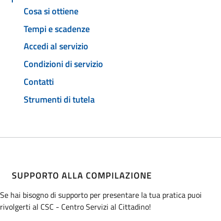
Cosa si ottiene
Tempi e scadenze
Accedi al servizio
Condizioni di servizio
Contatti
Strumenti di tutela
SUPPORTO ALLA COMPILAZIONE
Se hai bisogno di supporto per presentare la tua pratica puoi
rivolgerti al CSC - Centro Servizi al Cittadino!