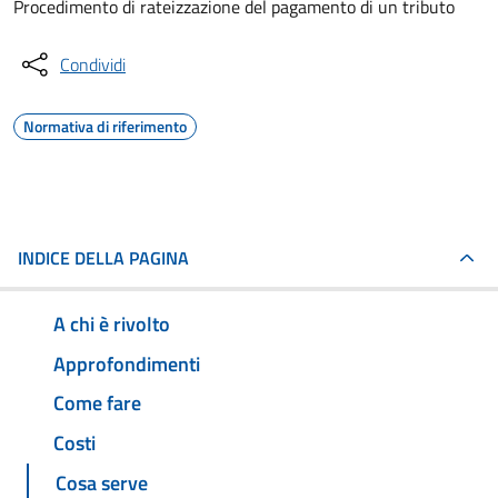
Procedimento di rateizzazione del pagamento di un tributo
Condividi
Normativa di riferimento
INDICE DELLA PAGINA
A chi è rivolto
Approfondimenti
Come fare
Costi
Cosa serve