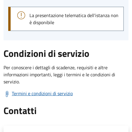
La presentazione telematica dell'istanza non
è disponibile
Condizioni di servizio
Per conoscere i dettagli di scadenze, requisiti e altre
informazioni importanti, leggi i termini e le condizioni di
servizio.
Termini e condizioni di servizio
Contatti