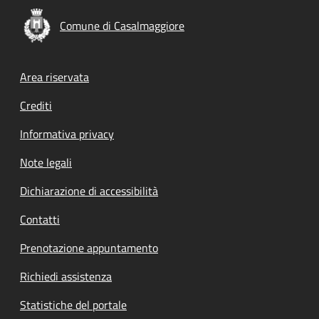
Comune di Casalmaggiore
Footer menu
Area riservata
Crediti
Informativa privacy
Note legali
Dichiarazione di accessibilità
Contatti
Prenotazione appuntamento
Richiedi assistenza
Statistiche del portale