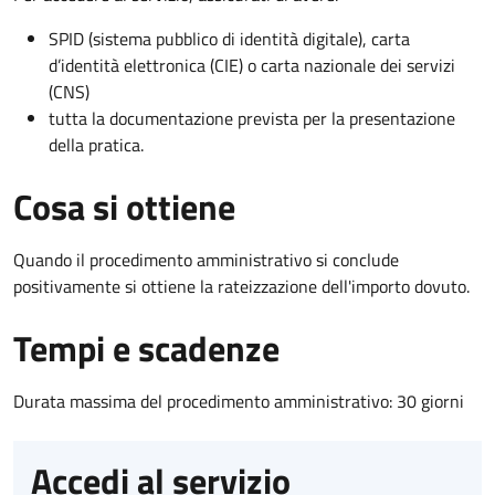
SPID (sistema pubblico di identità digitale), carta
d’identità elettronica (CIE) o carta nazionale dei servizi
(CNS)
tutta la documentazione prevista per la presentazione
della pratica.
Cosa si ottiene
Quando il procedimento amministrativo si conclude
positivamente si ottiene la rateizzazione dell'importo dovuto.
Tempi e scadenze
Durata massima del procedimento amministrativo: 30 giorni
Accedi al servizio