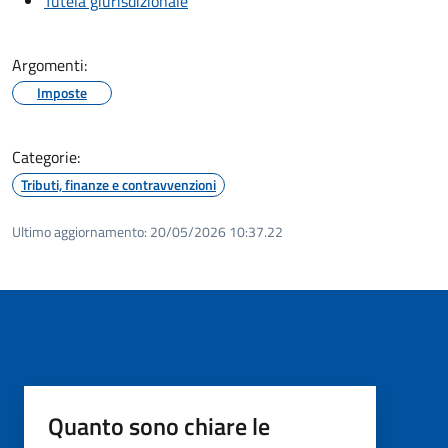
Tutela giurisdizionale
Argomenti:
Imposte
Categorie:
Tributi, finanze e contravvenzioni
Ultimo aggiornamento:
20/05/2026 10:37.22
Quanto sono chiare le