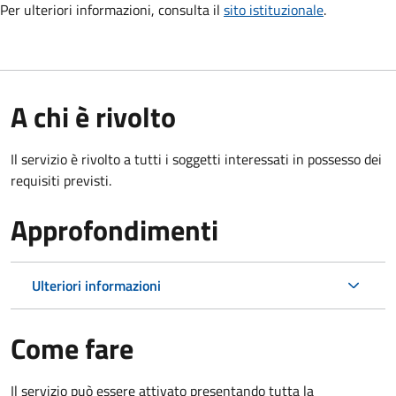
Per ulteriori informazioni, consulta il
sito istituzionale
.
A chi è rivolto
Il servizio è rivolto a tutti i soggetti interessati in possesso dei
requisiti previsti.
Approfondimenti
Ulteriori informazioni
Come fare
Il servizio può essere attivato presentando tutta la