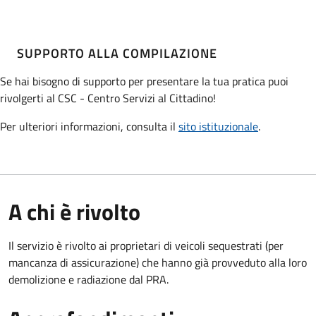
SUPPORTO ALLA COMPILAZIONE
Se hai bisogno di supporto per presentare la tua pratica puoi
rivolgerti al CSC - Centro Servizi al Cittadino!
Per ulteriori informazioni, consulta il
sito istituzionale
.
A chi è rivolto
Il servizio è rivolto ai proprietari di veicoli sequestrati (per
mancanza di assicurazione) che hanno già provveduto alla loro
demolizione e radiazione dal PRA.