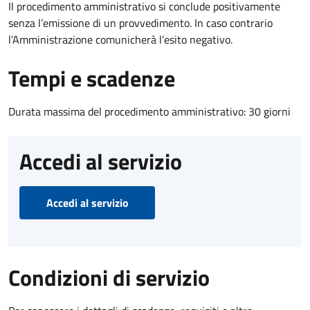
Il procedimento amministrativo si conclude positivamente
senza l’emissione di un provvedimento. In caso contrario
l’Amministrazione comunicherà l’esito negativo.
Tempi e scadenze
Durata massima del procedimento amministrativo: 30 giorni
Accedi al servizio
Accedi al servizio
Condizioni di servizio