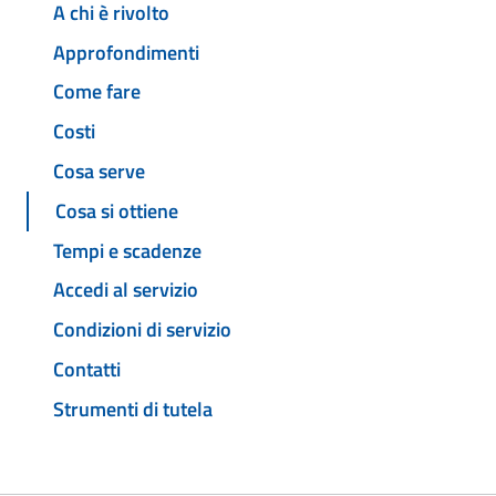
A chi è rivolto
Approfondimenti
Come fare
Costi
Cosa serve
Cosa si ottiene
Tempi e scadenze
Accedi al servizio
Condizioni di servizio
Contatti
Strumenti di tutela