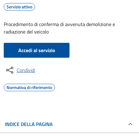
Servizio attivo
Procedimento di conferma di avvenuta demolizione e
radiazione del veicolo
Accedi al servizio
Condividi
Normativa di riferimento
INDICE DELLA PAGINA