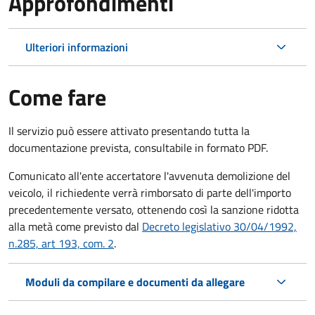
Approfondimenti
Ulteriori informazioni
Come fare
Il servizio può essere attivato presentando tutta la
documentazione prevista, consultabile in formato PDF.
Comunicato all'ente accertatore l'avvenuta demolizione del
veicolo, il richiedente verrà rimborsato di parte dell'importo
precedentemente versato, ottenendo così la sanzione ridotta
alla metà come previsto dal
Decreto legislativo 30/04/1992,
n.285, art 193, com. 2
.
Moduli da compilare e documenti da allegare