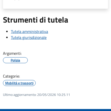
Strumenti di tutela
Tutela amministrativa
Tutela giurisdizionale
Argomenti:
Polizia
Categorie:
Mobilità e trasporti
Ultimo aggiornamento:
20/05/2026 10:25.11