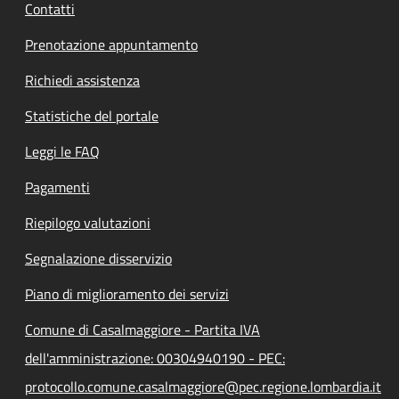
Contatti
Prenotazione appuntamento
Richiedi assistenza
Statistiche del portale
Leggi le FAQ
Pagamenti
Riepilogo valutazioni
Segnalazione disservizio
Piano di miglioramento dei servizi
Comune di Casalmaggiore - Partita IVA
dell'amministrazione: 00304940190 - PEC:
protocollo.comune.casalmaggiore@pec.regione.lombardia.it