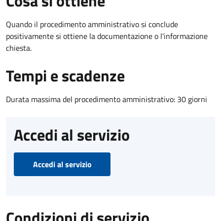
Cosa si ottiene
Quando il procedimento amministrativo si conclude
positivamente si ottiene la documentazione o l'informazione
chiesta.
Tempi e scadenze
Durata massima del procedimento amministrativo: 30 giorni
Accedi al servizio
Accedi al servizio
Condizioni di servizio