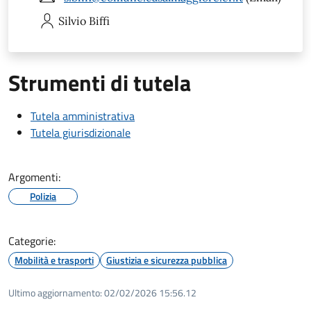
Silvio
Biffi
Strumenti di tutela
Tutela amministrativa
Tutela giurisdizionale
Argomenti:
Polizia
Categorie:
Mobilità e trasporti
Giustizia e sicurezza pubblica
Ultimo aggiornamento:
02/02/2026 15:56.12