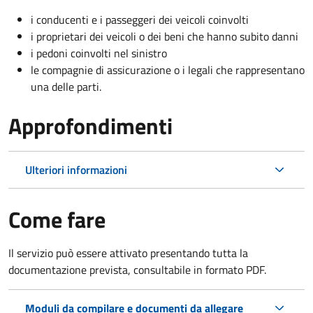
i conducenti e i passeggeri dei veicoli coinvolti
i proprietari dei veicoli o dei beni che hanno subito danni
i pedoni coinvolti nel sinistro
le compagnie di assicurazione o i legali che rappresentano
una delle parti.
Approfondimenti
Ulteriori informazioni
Come fare
Il servizio può essere attivato presentando tutta la
documentazione prevista, consultabile in formato PDF.
Moduli da compilare e documenti da allegare