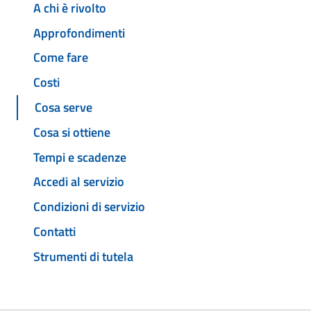
A chi è rivolto
Approfondimenti
Come fare
Costi
Cosa serve
Cosa si ottiene
Tempi e scadenze
Accedi al servizio
Condizioni di servizio
Contatti
Strumenti di tutela