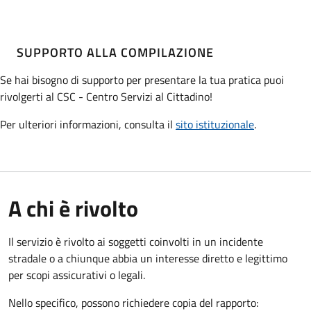
SUPPORTO ALLA COMPILAZIONE
Se hai bisogno di supporto per presentare la tua pratica puoi
rivolgerti al CSC - Centro Servizi al Cittadino!
Per ulteriori informazioni, consulta il
sito istituzionale
.
A chi è rivolto
Il servizio è rivolto ai soggetti coinvolti in un incidente
stradale o a chiunque abbia un interesse diretto e legittimo
per scopi assicurativi o legali.
Nello specifico, possono richiedere copia del rapporto: