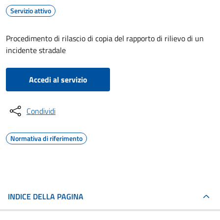
Servizio attivo
Procedimento di rilascio di copia del rapporto di rilievo di un
incidente stradale
Accedi al servizio
Condividi
Normativa di riferimento
INDICE DELLA PAGINA