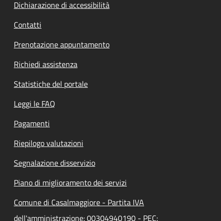
Dichiarazione di accessibilità
Contatti
Prenotazione appuntamento
Richiedi assistenza
Statistiche del portale
Leggi le FAQ
Pagamenti
Riepilogo valutazioni
Segnalazione disservizio
Piano di miglioramento dei servizi
Comune di Casalmaggiore - Partita IVA
dell'amministrazione: 00304940190 - PEC: