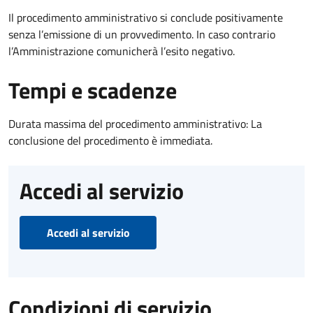
Il procedimento amministrativo si conclude positivamente
senza l’emissione di un provvedimento. In caso contrario
l’Amministrazione comunicherà l’esito negativo.
Tempi e scadenze
Durata massima del procedimento amministrativo: La
conclusione del procedimento è immediata.
Accedi al servizio
Accedi al servizio
Condizioni di servizio