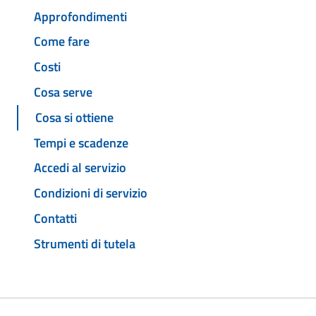
Approfondimenti
Come fare
Costi
Cosa serve
Cosa si ottiene
Tempi e scadenze
Accedi al servizio
Condizioni di servizio
Contatti
Strumenti di tutela