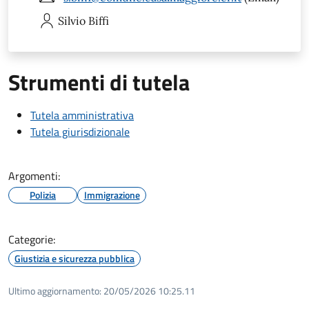
Silvio
Biffi
Strumenti di tutela
Tutela amministrativa
Tutela giurisdizionale
Argomenti:
Polizia
Immigrazione
Categorie:
Giustizia e sicurezza pubblica
Ultimo aggiornamento:
20/05/2026 10:25.11