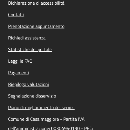
Dichiarazione di accessibilità
Contatti
Prenotazione appuntamento
Richiedi assistenza
Statistiche del portale
Leggi le FAQ
Pagamenti
Riepilogo valutazioni
Segnalazione disservizio
Piano di miglioramento dei servizi
Comune di Casalmaggiore - Partita IVA
dell'amministrazione: 00304940190 - PEC: