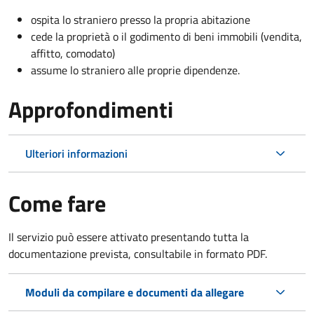
ospita lo straniero presso la propria abitazione
cede la proprietà o il godimento di beni immobili (vendita,
affitto, comodato)
assume lo straniero alle proprie dipendenze.
Approfondimenti
Ulteriori informazioni
Come fare
Il servizio può essere attivato presentando tutta la
documentazione prevista, consultabile in formato PDF.
Moduli da compilare e documenti da allegare