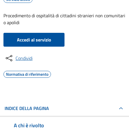
Procedimento di ospitalità di cittadini stranieri non comunitari
o apolidi
Accedi al servizio
Condividi
Normativa di riferimento
INDICE DELLA PAGINA
A chi è rivolto