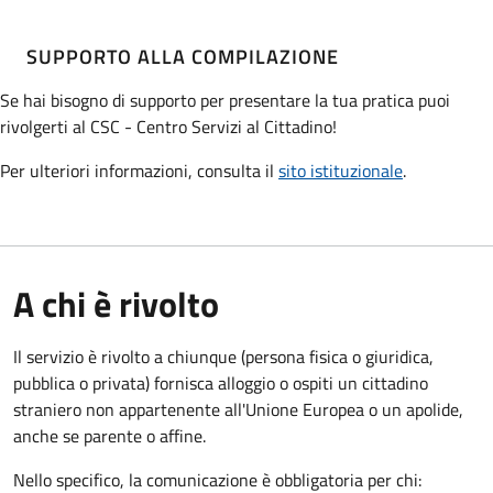
SUPPORTO ALLA COMPILAZIONE
Se hai bisogno di supporto per presentare la tua pratica puoi
rivolgerti al CSC - Centro Servizi al Cittadino!
Per ulteriori informazioni, consulta il
sito istituzionale
.
A chi è rivolto
Il servizio è rivolto a chiunque (persona fisica o giuridica,
pubblica o privata) fornisca alloggio o ospiti un cittadino
straniero non appartenente all'Unione Europea o un apolide,
anche se parente o affine.
Nello specifico, la comunicazione è obbligatoria per chi: