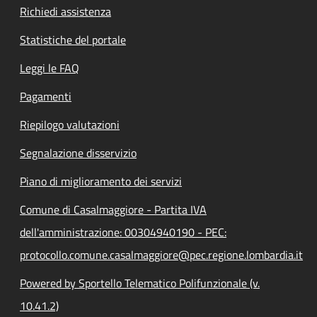
Richiedi assistenza
Statistiche del portale
Leggi le FAQ
Pagamenti
Riepilogo valutazioni
Segnalazione disservizio
Piano di miglioramento dei servizi
Comune di Casalmaggiore - Partita IVA
dell'amministrazione: 00304940190 - PEC:
protocollo.comune.casalmaggiore@pec.regione.lombardia.it
Powered by Sportello Telematico Polifunzionale (v.
10.41.2)