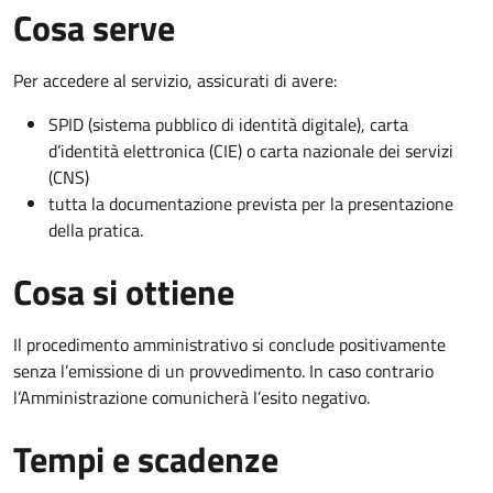
Cosa serve
Per accedere al servizio, assicurati di avere:
SPID (sistema pubblico di identità digitale), carta
d’identità elettronica (CIE) o carta nazionale dei servizi
(CNS)
tutta la documentazione prevista per la presentazione
della pratica.
Cosa si ottiene
Il procedimento amministrativo si conclude positivamente
senza l’emissione di un provvedimento. In caso contrario
l’Amministrazione comunicherà l’esito negativo.
Tempi e scadenze