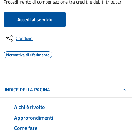
Procedimento di compensazione tra crediti e debiti tributari
Accedi al servizio
Condividi
Normativa di riferimento
INDICE DELLA PAGINA
A chi è rivolto
Approfondimenti
Come fare