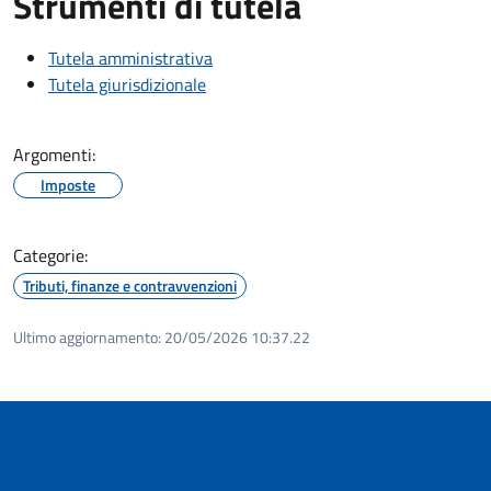
Strumenti di tutela
Tutela amministrativa
Tutela giurisdizionale
Argomenti:
Imposte
Categorie:
Tributi, finanze e contravvenzioni
Ultimo aggiornamento:
20/05/2026 10:37.22