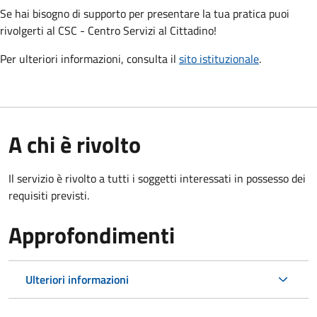
Se hai bisogno di supporto per presentare la tua pratica puoi
rivolgerti al CSC - Centro Servizi al Cittadino!
Per ulteriori informazioni, consulta il
sito istituzionale
.
A chi è rivolto
Il servizio è rivolto a tutti i soggetti interessati in possesso dei
requisiti previsti.
Approfondimenti
Ulteriori informazioni