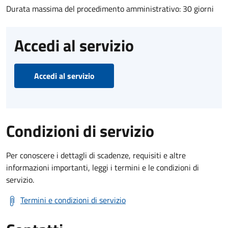
Durata massima del procedimento amministrativo: 30 giorni
Accedi al servizio
Accedi al servizio
Condizioni di servizio
Per conoscere i dettagli di scadenze, requisiti e altre
informazioni importanti, leggi i termini e le condizioni di
servizio.
Termini e condizioni di servizio