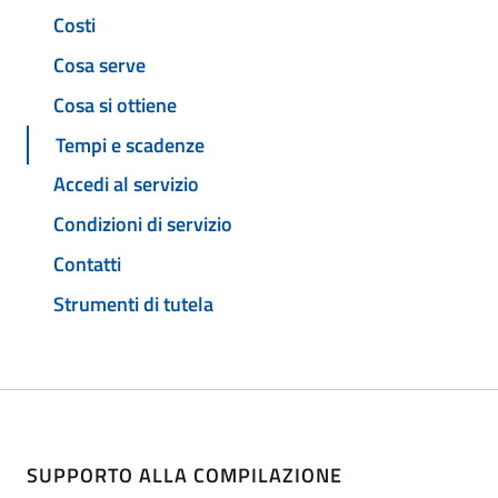
Costi
Cosa serve
Cosa si ottiene
Tempi e scadenze
Accedi al servizio
Condizioni di servizio
Contatti
Strumenti di tutela
SUPPORTO ALLA COMPILAZIONE