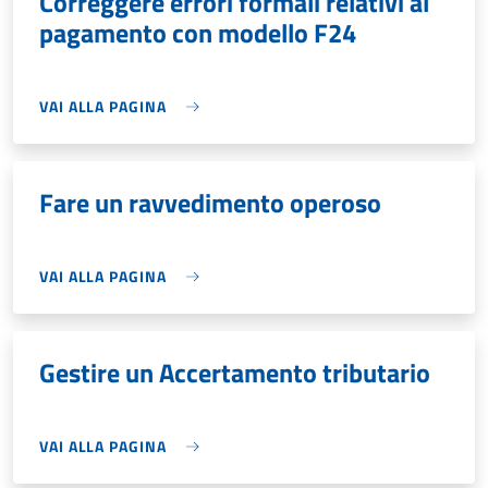
Correggere errori formali relativi al
pagamento con modello F24
VAI ALLA PAGINA
Fare un ravvedimento operoso
VAI ALLA PAGINA
Gestire un Accertamento tributario
VAI ALLA PAGINA