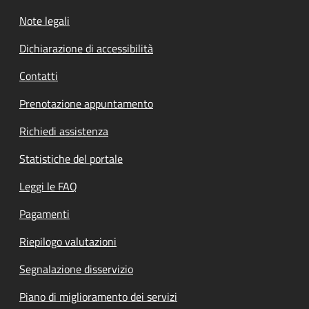
Note legali
Dichiarazione di accessibilità
Contatti
Prenotazione appuntamento
Richiedi assistenza
Statistiche del portale
Leggi le FAQ
Pagamenti
Riepilogo valutazioni
Segnalazione disservizio
Piano di miglioramento dei servizi