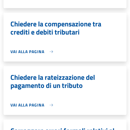
Chiedere la compensazione tra
crediti e debiti tributari
VAI ALLA PAGINA
Chiedere la rateizzazione del
pagamento di un tributo
VAI ALLA PAGINA