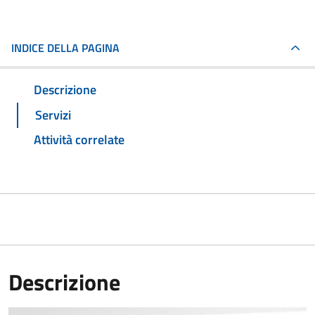
INDICE DELLA PAGINA
Descrizione
Servizi
Attività correlate
Descrizione