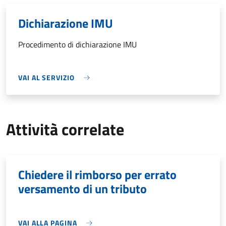
Dichiarazione IMU
Procedimento di dichiarazione IMU
VAI AL SERVIZIO
Attività correlate
Chiedere il rimborso per errato
versamento di un tributo
VAI ALLA PAGINA