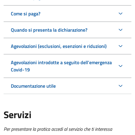
Come si paga?
Quando si presenta la dichiarazione?
Agevolazioni (esclusioni, esenzioni e riduzioni)
Agevolazioni introdotte a seguito dell’emergenza
Covid-19
Documentazione utile
Servizi
Per presentare la pratica accedi al servizio che ti interessa