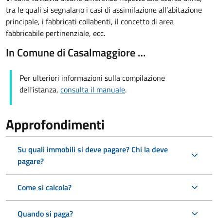
tra le quali si segnalano i casi di assimilazione all’abitazione
principale, i fabbricati collabenti, il concetto di area
fabbricabile pertinenziale, ecc.
In Comune di Casalmaggiore …
Per ulteriori informazioni sulla compilazione
dell'istanza,
consulta il manuale
.
Approfondimenti
Su quali immobili si deve pagare? Chi la deve
pagare?
Come si calcola?
Quando si paga?